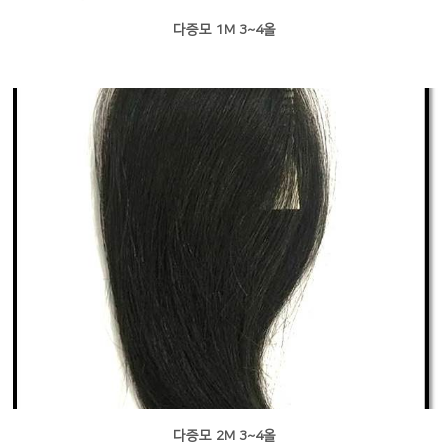
다증모 1M 3~4올
다증모 2M 3~4올